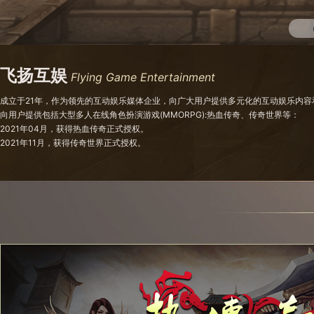
飞扬互娱
Flying Game Entertainment
成立于21年，作为领先的互动娱乐媒体企业，向广大用户提供多元化的互动娱乐内
向用户提供包括大型多人在线角色扮演游戏(MMORPG):热血传奇、传奇世界等：
2021年04月，获得热血传奇正式授权。
2021年11月，获得传奇世界正式授权。